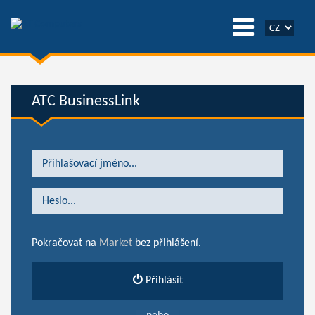
ATC BusinessLink
Pokračovat na
Market
bez přihlášení.
Přihlásit