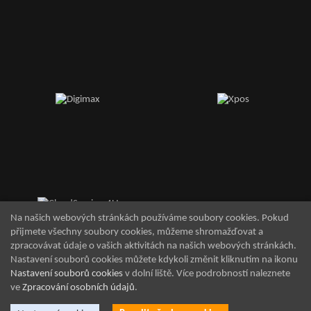
Na našich webových stránkách používáme soubory cookies. Pokud
přijmete všechny soubory cookies, můžeme shromažďovat a
zpracovávat údaje o vašich aktivitách na našich webových stránkách.
Nastavení souborů cookies můžete kdykoli změnit kliknutím na ikonu
Nastavení souborů cookies
v dolní liště. Více podrobností naleznete
ve
Zpracování osobních údajů
.