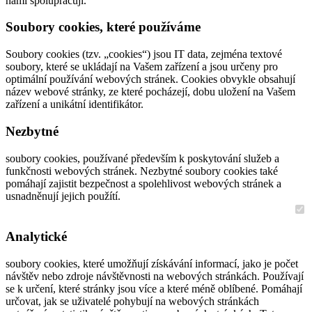
námi spolupracují.
Soubory cookies, které používáme
Soubory cookies (tzv. „cookies“) jsou IT data, zejména textové
soubory, které se ukládají na Vašem zařízení a jsou určeny pro
optimální používání webových stránek. Cookies obvykle obsahují
název webové stránky, ze které pocházejí, dobu uložení na Vašem
zařízení a unikátní identifikátor.
Nezbytné
soubory cookies, používané především k poskytování služeb a
funkčnosti webových stránek. Nezbytné soubory cookies také
pomáhají zajistit bezpečnost a spolehlivost webových stránek a
usnadněnují jejich použítí.
Analytické
soubory cookies, které umožňují získávání informací, jako je počet
návštěv nebo zdroje návštěvnosti na webových stránkách. Používají
se k určení, které stránky jsou více a které méně oblíbené. Pomáhají
určovat, jak se uživatelé pohybují na webových stránkách